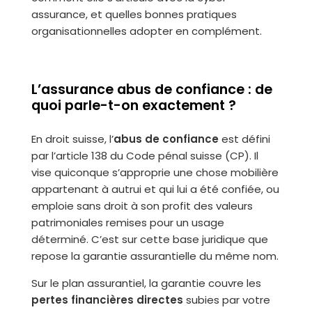
assurance, et quelles bonnes pratiques
organisationnelles adopter en complément.
L’assurance abus de confiance : de
quoi parle-t-on exactement ?
En droit suisse, l’
abus de confiance
est défini
par l’article 138 du Code pénal suisse (CP). Il
vise quiconque s’approprie une chose mobilière
appartenant à autrui et qui lui a été confiée, ou
emploie sans droit à son profit des valeurs
patrimoniales remises pour un usage
déterminé. C’est sur cette base juridique que
repose la garantie assurantielle du même nom.
Sur le plan assurantiel, la garantie couvre les
pertes financières directes
subies par votre