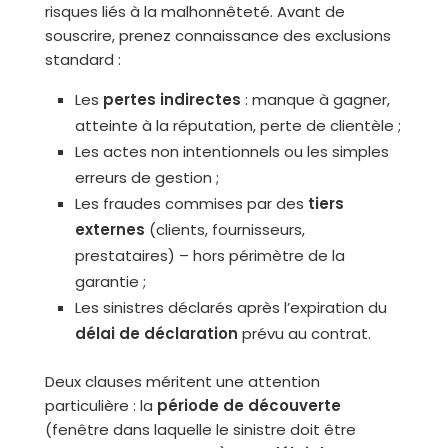
risques liés à la malhonnêteté. Avant de
souscrire, prenez connaissance des exclusions
standard :
Les
pertes indirectes
: manque à gagner,
atteinte à la réputation, perte de clientèle ;
Les actes non intentionnels ou les simples
erreurs de gestion ;
Les fraudes commises par des
tiers
externes
(clients, fournisseurs,
prestataires) – hors périmètre de la
garantie ;
Les sinistres déclarés après l’expiration du
délai de déclaration
prévu au contrat.
Deux clauses méritent une attention
particulière : la
période de découverte
(fenêtre dans laquelle le sinistre doit être