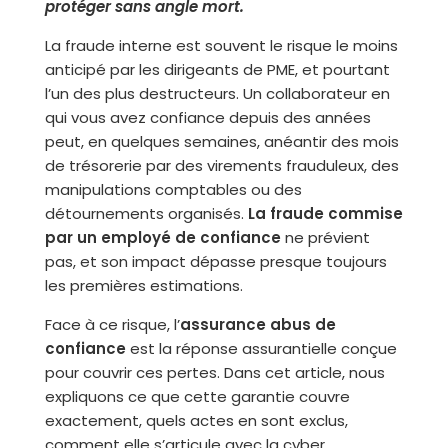
protéger sans angle mort.
La fraude interne est souvent le risque le moins
anticipé par les dirigeants de PME, et pourtant
l’un des plus destructeurs. Un collaborateur en
qui vous avez confiance depuis des années
peut, en quelques semaines, anéantir des mois
de trésorerie par des virements frauduleux, des
manipulations comptables ou des
détournements organisés.
La fraude commise
par un employé de confiance
ne prévient
pas, et son impact dépasse presque toujours
les premières estimations.
Face à ce risque, l’
assurance abus de
confiance
est la réponse assurantielle conçue
pour couvrir ces pertes. Dans cet article, nous
expliquons ce que cette garantie couvre
exactement, quels actes en sont exclus,
comment elle s’articule avec la cyber