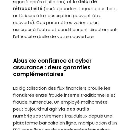
signalé après résiliation) et le
délai de
rétroactivité
(durée pendant laquelle des faits
antérieurs à la souscription peuvent être
couverts). Ces paramètres varient d’un
assureur à l’autre et conditionnent directement
l’efficacité réelle de votre couverture.
Abus de confiance et cyber
assurance : deux garanties
complémentaires
La digitalisation des flux financiers brouille les
frontières entre fraude interne traditionnelle et
fraude numérique. Un employé malhonnête
peut aujourd’hui agir
via des outils
numériques
: virement frauduleux depuis une
plateforme bancaire en ligne, manipulation d’un
ERP, modification de coordonnées bancaires