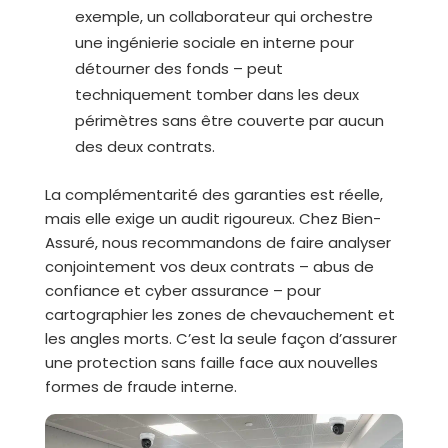
exemple, un collaborateur qui orchestre
une ingénierie sociale en interne pour
détourner des fonds – peut
techniquement tomber dans les deux
périmètres sans être couverte par aucun
des deux contrats.
La complémentarité des garanties est réelle,
mais elle exige un audit rigoureux. Chez Bien-
Assuré, nous recommandons de faire analyser
conjointement vos deux contrats – abus de
confiance et cyber assurance – pour
cartographier les zones de chevauchement et
les angles morts. C’est la seule façon d’assurer
une protection sans faille face aux nouvelles
formes de fraude interne.