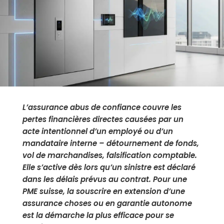
L’assurance abus de confiance couvre les
pertes financières directes causées par un
acte intentionnel d’un employé ou d’un
mandataire interne – détournement de fonds,
vol de marchandises, falsification comptable.
Elle s’active dès lors qu’un sinistre est déclaré
dans les délais prévus au contrat. Pour une
PME suisse, la souscrire en extension d’une
assurance choses ou en garantie autonome
est la démarche la plus efficace pour se