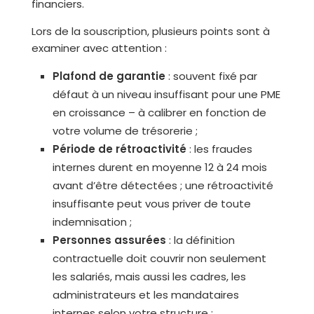
financiers.
Lors de la souscription, plusieurs points sont à
examiner avec attention :
Plafond de garantie
: souvent fixé par
défaut à un niveau insuffisant pour une PME
en croissance – à calibrer en fonction de
votre volume de trésorerie ;
Période de rétroactivité
: les fraudes
internes durent en moyenne 12 à 24 mois
avant d’être détectées ; une rétroactivité
insuffisante peut vous priver de toute
indemnisation ;
Personnes assurées
: la définition
contractuelle doit couvrir non seulement
les salariés, mais aussi les cadres, les
administrateurs et les mandataires
internes selon votre structure ;