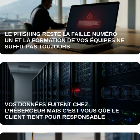
LE PHISHING RESTE LA FAILLE NUMÉRO
UN ET LA FORMATION DE VOS ÉQUIPES NE
SUFFIT PAS TOUJOURS
VOS DONNÉES FUITENT CHEZ
L’HÉBERGEUR MAIS C’EST VOUS QUE LE
CLIENT TIENT POUR RESPONSABLE