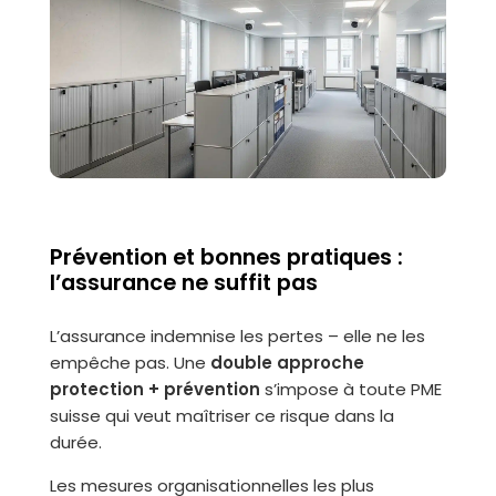
Prévention et bonnes pratiques :
l’assurance ne suffit pas
L’assurance indemnise les pertes – elle ne les
empêche pas. Une
double approche
protection + prévention
s’impose à toute PME
suisse qui veut maîtriser ce risque dans la
durée.
Les mesures organisationnelles les plus