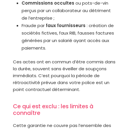
Commissions occultes
ou pots-de-vin
perçus par un collaborateur au détriment
de l’entreprise ;
Fraude par
faux fournisseurs
: création de
sociétés fictives, faux RIB, fausses factures
générées par un salarié ayant accès aux
paiements.
Ces actes ont en commun d’être commis dans
la durée, souvent sans éveiller de soupçons
immédiats. C’est pourquoi la période de
rétroactivité prévue dans votre police est un
point contractuel déterminant.
Ce qui est exclu : les limites à
connaître
Cette garantie ne couvre pas l’ensemble des