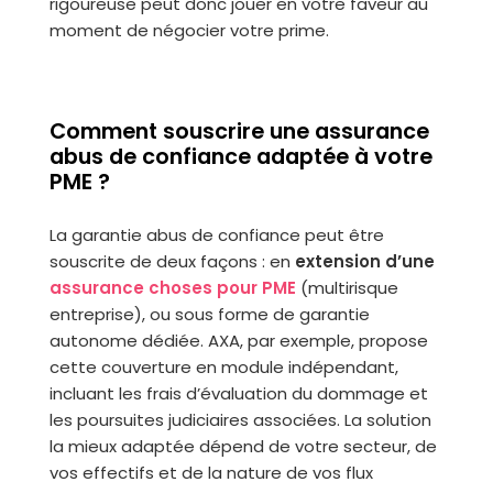
rigoureuse peut donc jouer en votre faveur au
moment de négocier votre prime.
Comment souscrire une assurance
abus de confiance adaptée à votre
PME ?
La garantie abus de confiance peut être
souscrite de deux façons : en
extension d’une
assurance choses pour PME
(multirisque
entreprise), ou sous forme de garantie
autonome dédiée. AXA, par exemple, propose
cette couverture en module indépendant,
incluant les frais d’évaluation du dommage et
les poursuites judiciaires associées. La solution
la mieux adaptée dépend de votre secteur, de
vos effectifs et de la nature de vos flux