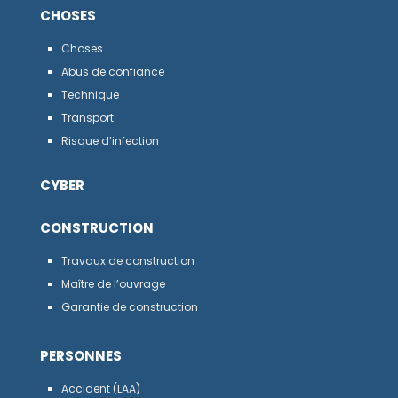
CHOSES
Choses
Abus de confiance
Technique
Transport
Risque d’infection
CYBER
CONSTRUCTION
Travaux de construction
Maître de l’ouvrage
Garantie de construction
PERSONNES
Accident (LAA)