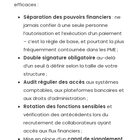
efficaces :
Séparation des pouvoirs financiers
: ne
jamais confier à une seule personne
l’autorisation et l’exécution d’un paiement
– c’est la règle de base, et pourtant la plus
fréquemment contournée dans les PME ;
Double signature obligatoire
au-delà
d’un seuil à définir selon la taille de votre
structure ;
Audit régulier des accès
aux systèmes
comptables, aux plateformes bancaires et
aux droits d’administration ;
Rotation des fonctions sensibles
et
vérification des antécédents lors du
recrutement de collaborateurs ayant
accès aux flux financiers ;
Mise en place d’un
canal de signalement