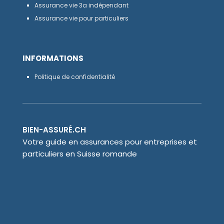
Assurance vie 3a indépendant
Assurance vie pour particuliers
INFORMATIONS
Politique de confidentialité
BIEN-ASSURÉ.CH
Votre guide en assurances pour entreprises et
particuliers en Suisse romande