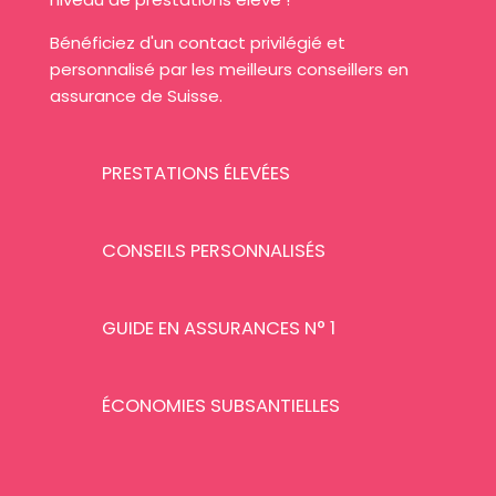
Bénéficiez d'un contact privilégié et
personnalisé par les meilleurs conseillers en
assurance de Suisse.
PRESTATIONS ÉLEVÉES
CONSEILS PERSONNALISÉS
GUIDE EN ASSURANCES N° 1
ÉCONOMIES SUBSANTIELLES