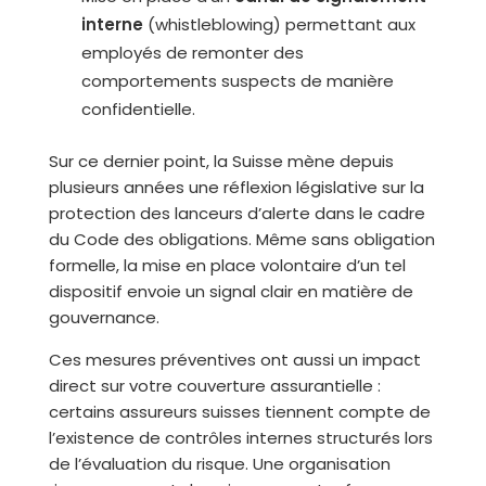
interne
(whistleblowing) permettant aux
employés de remonter des
comportements suspects de manière
confidentielle.
Sur ce dernier point, la Suisse mène depuis
plusieurs années une réflexion législative sur la
protection des lanceurs d’alerte dans le cadre
du Code des obligations. Même sans obligation
formelle, la mise en place volontaire d’un tel
dispositif envoie un signal clair en matière de
gouvernance.
Ces mesures préventives ont aussi un impact
direct sur votre couverture assurantielle :
certains assureurs suisses tiennent compte de
l’existence de contrôles internes structurés lors
de l’évaluation du risque. Une organisation