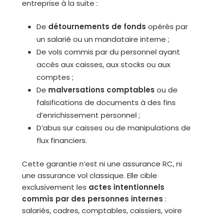
entreprise à la suite :
De
détournements de fonds
opérés par
un salarié ou un mandataire interne ;
De vols commis par du personnel ayant
accès aux caisses, aux stocks ou aux
comptes ;
De
malversations comptables
ou de
falsifications de documents à des fins
d’enrichissement personnel ;
D’abus sur caisses ou de manipulations de
flux financiers.
Cette garantie n’est ni une assurance RC, ni
une assurance vol classique. Elle cible
exclusivement les
actes intentionnels
commis par des personnes internes
:
salariés, cadres, comptables, caissiers, voire