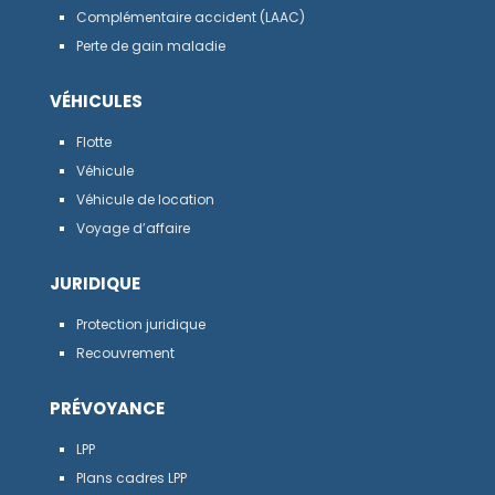
Complémentaire accident (LAAC)
Perte de gain maladie
VÉHICULES
Flotte
Véhicule
Véhicule de location
Voyage d’affaire
JURIDIQUE
Protection juridique
Recouvrement
PRÉVOYANCE
LPP
Plans cadres LPP