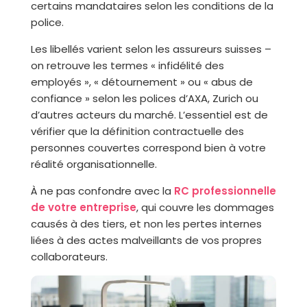
certains mandataires selon les conditions de la
police.
Les libellés varient selon les assureurs suisses –
on retrouve les termes « infidélité des
employés », « détournement » ou « abus de
confiance » selon les polices d’AXA, Zurich ou
d’autres acteurs du marché. L’essentiel est de
vérifier que la définition contractuelle des
personnes couvertes correspond bien à votre
réalité organisationnelle.
À ne pas confondre avec la
RC professionnelle
de votre entreprise
, qui couvre les dommages
causés à des tiers, et non les pertes internes
liées à des actes malveillants de vos propres
collaborateurs.