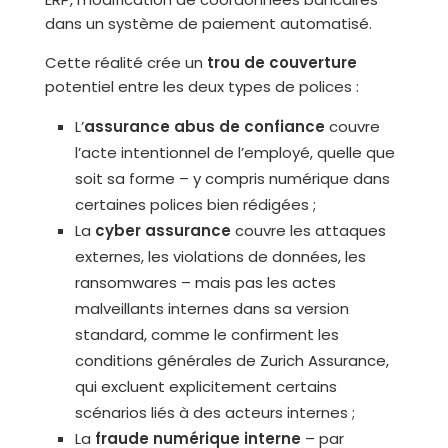
dans un système de paiement automatisé.
Cette réalité crée un
trou de couverture
potentiel entre les deux types de polices :
L’
assurance abus de confiance
couvre
l’acte intentionnel de l’employé, quelle que
soit sa forme – y compris numérique dans
certaines polices bien rédigées ;
La
cyber assurance
couvre les attaques
externes, les violations de données, les
ransomwares – mais pas les actes
malveillants internes dans sa version
standard, comme le confirment les
conditions générales de Zurich Assurance,
qui excluent explicitement certains
scénarios liés à des acteurs internes ;
La
fraude numérique interne
– par