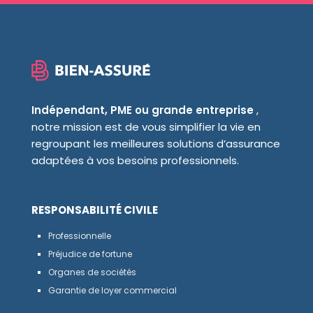
Indépendant, PME ou grande entreprise
,
notre mission est de vous simplifier la vie en
regroupant les meilleures solutions d’assurance
adaptées à vos besoins professionnels.
RESPONSABILITÉ CIVILE
Professionnelle
Préjudice de fortune
Organes de sociétés
Garantie de loyer commercial