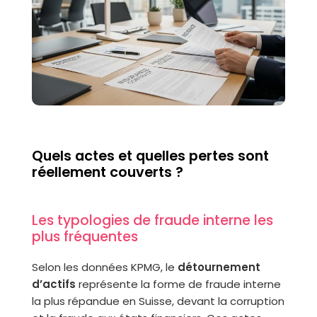
Quels actes et quelles pertes sont
réellement couverts ?
Les typologies de fraude interne les
plus fréquentes
Selon les données KPMG, le
détournement
d’actifs
représente la forme de fraude interne
la plus répandue en Suisse, devant la corruption