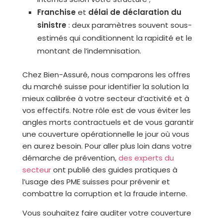
Franchise
et
délai de déclaration du
sinistre
: deux paramètres souvent sous-
estimés qui conditionnent la rapidité et le
montant de l’indemnisation.
Chez Bien-Assuré, nous comparons les offres
du marché suisse pour identifier la solution la
mieux calibrée à votre secteur d’activité et à
vos effectifs. Notre rôle est de vous éviter les
angles morts contractuels et de vous garantir
une couverture opérationnelle le jour où vous
en aurez besoin. Pour aller plus loin dans votre
démarche de prévention,
des experts du
secteur
ont publié des guides pratiques à
l’usage des PME suisses pour prévenir et
combattre la corruption et la fraude interne.
Vous souhaitez faire auditer votre couverture