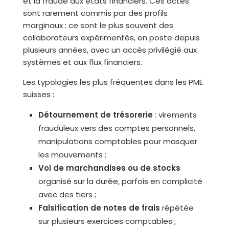
et la fraude aux états financiers. Ces actes
sont rarement commis par des profils
marginaux : ce sont le plus souvent des
collaborateurs expérimentés, en poste depuis
plusieurs années, avec un accès privilégié aux
systèmes et aux flux financiers.
Les typologies les plus fréquentes dans les PME
suisses :
Détournement de trésorerie
: virements
frauduleux vers des comptes personnels,
manipulations comptables pour masquer
les mouvements ;
Vol de marchandises ou de stocks
organisé sur la durée, parfois en complicité
avec des tiers ;
Falsification de notes de frais
répétée
sur plusieurs exercices comptables ;