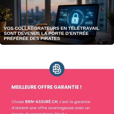
VOS COLLABORATEURS EN TÉLÉTRAVAIL
SONT DEVENUS LA PORTE D’ENTRÉE
PRÉFÉRÉE DES PIRATES
MEILLEURE OFFRE GARANTIE !
Choisir
BIEN-ASSURÉ.CH
, c'est la garantie
d'obtenir une offre avantageuse avec un
niveau de prestations élevé !