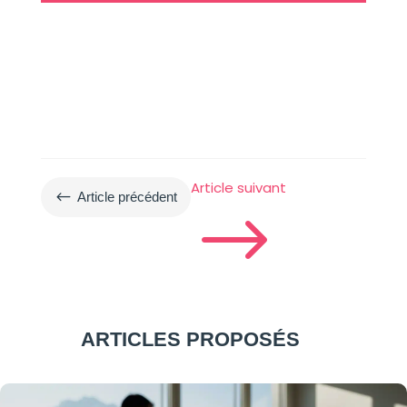
Article suivant
#
Article précédent
$
ARTICLES PROPOSÉS