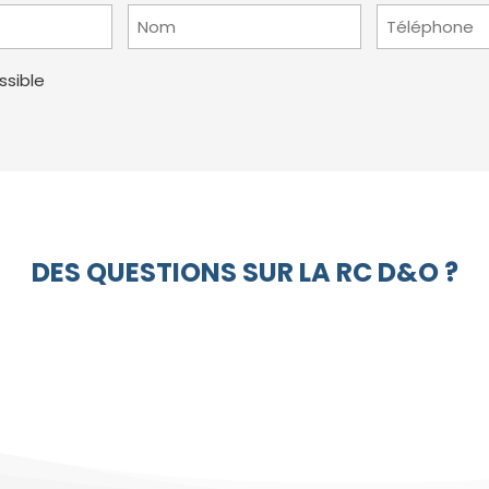
Nom
Téléphone
(Nécessaire)
(Nécessaire)
ssible
DES QUESTIONS SUR LA RC D&O ?