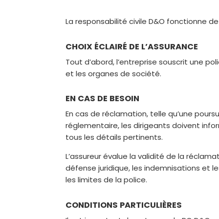
La responsabilité civile D&O fonctionne de
CHOIX ÉCLAIRÉ DE L’ASSURANCE
Tout d’abord, l’entreprise souscrit une po
et les organes de société.
EN CAS DE BESOIN
En cas de réclamation, telle qu’une poursu
réglementaire, les dirigeants doivent inf
tous les détails pertinents.
L’assureur évalue la validité de la réclama
défense juridique, les indemnisations et
les limites de la police.
CONDITIONS PARTICULIÈRES