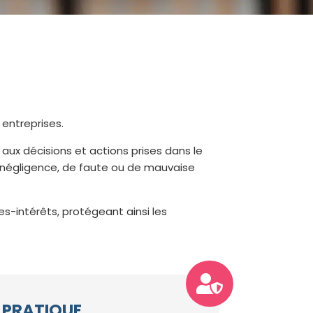
 entreprises.
 aux décisions et actions prises dans le
 négligence, de faute ou de mauvaise
s-intérêts, protégeant ainsi les

 PRATIQUE