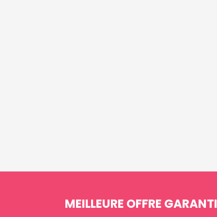
MEILLEURE OFFRE GARANTI