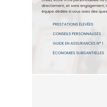
directement, et sans engagement, 
équipe dédiée si vous avez des ques
PRESTATIONS ÉLEVÉES
CONSEILS PERSONNALISÉS
GUIDE EN ASSURANCES N° 1
ÉCONOMIES SUBSANTIELLES