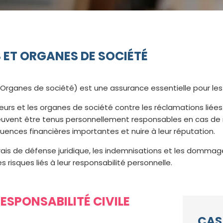
 ET ORGANES DE SOCIÉTÉ
t Organes de société) est une assurance essentielle pour les
ateurs et les organes de société contre les réclamations liées
 peuvent être tenus personnellement responsables en cas de
uences financières importantes et nuire à leur réputation.
rais de défense juridique, les indemnisations et les dommage
 risques liés à leur responsabilité personnelle.
ESPONSABILITÉ CIVILE
CAS