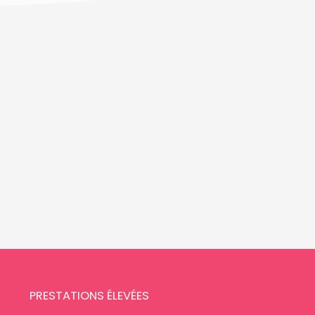
PRESTATIONS ÉLEVÉES