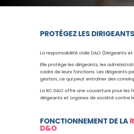
PROTÉGEZ LES DIRIGEANTS
La responsabilité civile D&O (Dirigeants e
Elle protège les dirigeants, les administr
cadre de leurs fonctions. Les dirigeants
gestion, ce qui peut entraîner des conséq
La RC D&O offre une couverture pour les f
dirigeants et organes de société contre les
FONCTIONNEMENT DE LA
R
D&O