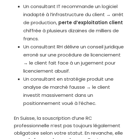
Un consultant IT recommande un logiciel
inadapté à l’infrastructure du client → arrêt
de production,
perte d’exploitation client
chiffrée à plusieurs dizaines de milliers de
francs.
Un consultant RH délivre un conseil juridique
erroné sur une procédure de licenciement
→ le client fait face à un jugement pour
licenciement abusif.
Un consultant en stratégie produit une
analyse de marché fausse → le client
investit massivement dans un
positionnement voué à l’échec.
En Suisse, la souscription d’une RC
professionnelle n’est pas toujours légalement
obligatoire selon votre statut. En revanche, elle