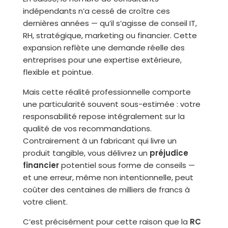
indépendants n’a cessé de croître ces
dernières années — qu’il s’agisse de conseil IT,
RH, stratégique, marketing ou financier. Cette
expansion reflète une demande réelle des
entreprises pour une expertise extérieure,
flexible et pointue.
Mais cette réalité professionnelle comporte
une particularité souvent sous-estimée : votre
responsabilité repose intégralement sur la
qualité de vos recommandations.
Contrairement à un fabricant qui livre un
produit tangible, vous délivrez un
préjudice
financier
potentiel sous forme de conseils —
et une erreur, même non intentionnelle, peut
coûter des centaines de milliers de francs à
votre client.
C’est précisément pour cette raison que la
RC