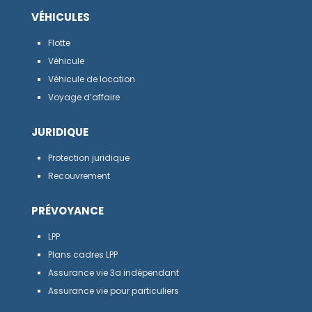
VÉHICULES
Flotte
Véhicule
Véhicule de location
Voyage d’affaire
JURIDIQUE
Protection juridique
Recouvrement
PRÉVOYANCE
LPP
Plans cadres LPP
Assurance vie 3a indépendant
Assurance vie pour particuliers