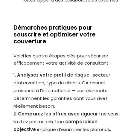
Démarches pratiques pour
souscrire et optimiser votre
couverture
Voici les quatre étapes clés pour sécuriser
efficacement votre activité de consultant :
Analysez votre profil de risque
: secteur
d’intervention, type de clients, CA annuel,
présence à l’international — ces éléments
déterminent les garanties dont vous avez
réellement besoin.
Comparez les offres avec rigueur
: ne vous
limitez pas au prix. Une
comparaison
objective
implique d’examiner les plafonds,