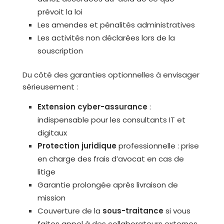
prévoit la loi
Les amendes et pénalités administratives
Les activités non déclarées lors de la
souscription
Du côté des garanties optionnelles à envisager
sérieusement :
Extension cyber-assurance
:
indispensable pour les consultants IT et
digitaux
Protection juridique
professionnelle : prise
en charge des frais d’avocat en cas de
litige
Garantie prolongée après livraison de
mission
Couverture de la
sous-traitance
si vous
faites appel à des collaborateurs externes