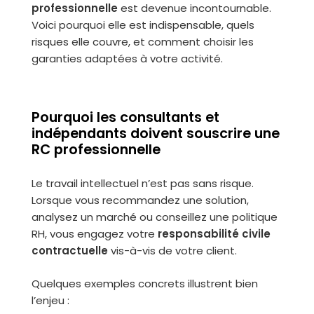
professionnelle
est devenue incontournable.
Voici pourquoi elle est indispensable, quels
risques elle couvre, et comment choisir les
garanties adaptées à votre activité.
Pourquoi les consultants et
indépendants doivent souscrire une
RC professionnelle
Le travail intellectuel n’est pas sans risque.
Lorsque vous recommandez une solution,
analysez un marché ou conseillez une politique
RH, vous engagez votre
responsabilité civile
contractuelle
vis-à-vis de votre client.
Quelques exemples concrets illustrent bien
l’enjeu :