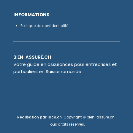
INFORMATIONS
Politique de confidentialité
BIEN-ASSURÉ.CH
Votre guide en assurances pour entreprises et
particuliers en Suisse romande
Réalisation par
laco.ch
. Copyright © bien-assure.ch.
Tous droits réservés.