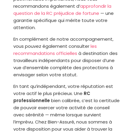
recommandons également d’
approfondir la
question de la RC préjudice de fortune
— une
garantie spécifique qui mérite toute votre
attention.
En complément de notre accompagnement,
vous pouvez également consulter
les
recommandations officielles
à destination des
travailleurs indépendants pour disposer d’une
vue d’ensemble complète des protections à
envisager selon votre statut.
En tant qu’indépendant, votre réputation est
votre actif le plus précieux. Une
RC
professionnelle
bien calibrée, c’est la certitude
de pouvoir exercer votre activité de conseil
avec sérénité — même lorsque survient
l’imprévu. Chez Bien-Assuré, nous sommes à
votre disposition pour vous aider à trouver la