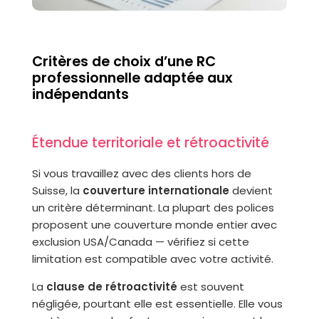
Critères de choix d’une RC
professionnelle adaptée aux
indépendants
Étendue territoriale et rétroactivité
Si vous travaillez avec des clients hors de
Suisse, la
couverture internationale
devient
un critère déterminant. La plupart des polices
proposent une couverture monde entier avec
exclusion USA/Canada — vérifiez si cette
limitation est compatible avec votre activité.
La
clause de rétroactivité
est souvent
négligée, pourtant elle est essentielle. Elle vous