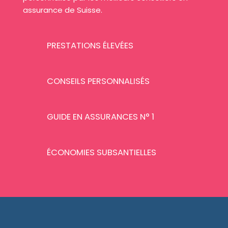
assurance de Suisse.
PRESTATIONS ÉLEVÉES
CONSEILS PERSONNALISÉS
GUIDE EN ASSURANCES N° 1
ÉCONOMIES SUBSANTIELLES