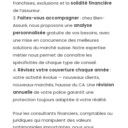
franchises, exclusions et la
solidité financière
de l’assureur.
Faites-vous accompagner
: chez Bien-
Assuré, nous proposons une
analyse
personnalisée
gratuite de vos besoins, avec
une mise en concurrence des meilleures
solutions du marché suisse. Notre expertise
métier nous permet de connaître les
spécificités de chaque type de conseil.
Révisez votre couverture chaque année
:
votre activité évolue — nouveaux clients,
nouveaux marchés, hausse du CA. Une
révision
annuelle
de votre police garantit une
protection toujours adaptée à votre réalité.
Pour les consultants financiers, comptables ou
juridiques qui manipulent des valeurs
patrimoniales importantes, nous vous