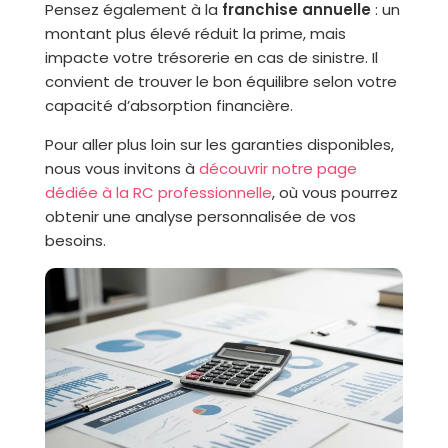
Pensez également à la
franchise annuelle
: un
montant plus élevé réduit la prime, mais
impacte votre trésorerie en cas de sinistre. Il
convient de trouver le bon équilibre selon votre
capacité d’absorption financière.
Pour aller plus loin sur les garanties disponibles,
nous vous invitons à
découvrir notre page
dédiée à la RC professionnelle
, où vous pourrez
obtenir une analyse personnalisée de vos
besoins.