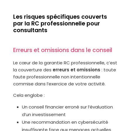
Les risques spécifiques couverts
par la RC professionnelle pour
consultants
Erreurs et omissions dans le conseil
Le cœur de la garantie RC professionnelle, c’est
la couverture des
erreurs et omissions
: toute
faute professionnelle non intentionnelle
commise dans l’exercice de votre activité.
Cela englobe :
Un conseil financier erroné sur l’évaluation
d’un investissement
Une recommandation en cybersécurité
insuffisante face aux menaces actuelles