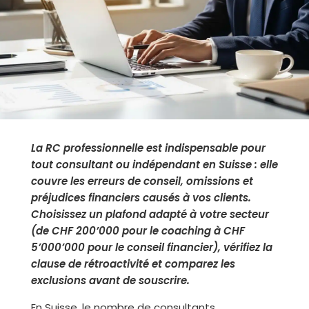
La
RC professionnelle
est indispensable pour
tout consultant ou indépendant en Suisse : elle
couvre les erreurs de conseil, omissions et
préjudices financiers causés à vos clients.
Choisissez un plafond adapté à votre secteur
(de CHF 200’000 pour le coaching à CHF
5’000’000 pour le conseil financier), vérifiez la
clause de rétroactivité et comparez les
exclusions avant de souscrire.
En Suisse, le nombre de consultants