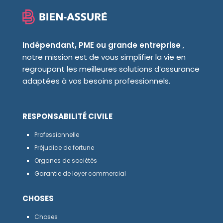
Indépendant, PME ou grande entreprise
,
notre mission est de vous simplifier la vie en
regroupant les meilleures solutions d’assurance
adaptées à vos besoins professionnels.
RESPONSABILITÉ CIVILE
Professionnelle
Préjudice de fortune
Organes de sociétés
Garantie de loyer commercial
CHOSES
Choses