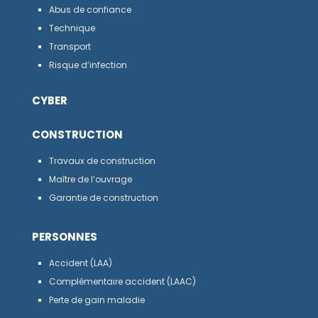
Abus de confiance
Technique
Transport
Risque d’infection
CYBER
CONSTRUCTION
Travaux de construction
Maître de l’ouvrage
Garantie de construction
PERSONNES
Accident (LAA)
Complémentaire accident (LAAC)
Perte de gain maladie