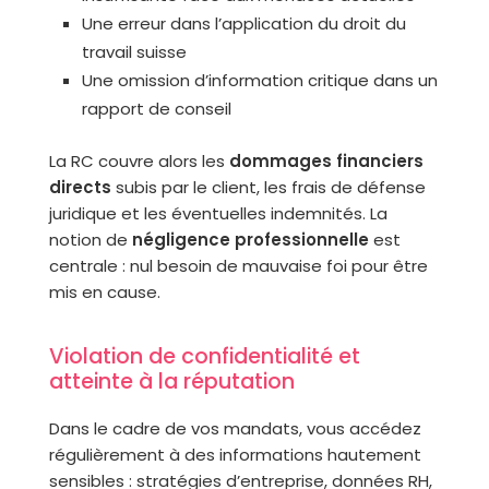
Une erreur dans l’application du droit du
travail suisse
Une omission d’information critique dans un
rapport de conseil
La RC couvre alors les
dommages financiers
directs
subis par le client, les frais de défense
juridique et les éventuelles indemnités. La
notion de
négligence professionnelle
est
centrale : nul besoin de mauvaise foi pour être
mis en cause.
Violation de confidentialité et
atteinte à la réputation
Dans le cadre de vos mandats, vous accédez
régulièrement à des informations hautement
sensibles : stratégies d’entreprise, données RH,