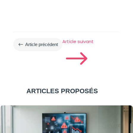
Article suivant
#
Article précédent
$
ARTICLES PROPOSÉS