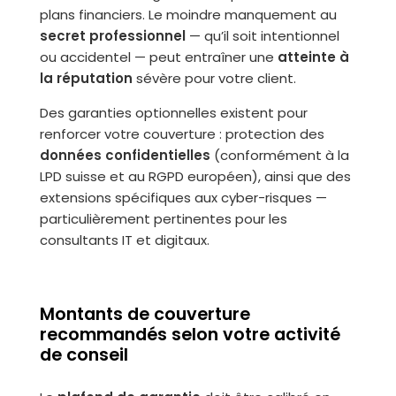
plans financiers. Le moindre manquement au
secret professionnel
— qu’il soit intentionnel
ou accidentel — peut entraîner une
atteinte à
la réputation
sévère pour votre client.
Des garanties optionnelles existent pour
renforcer votre couverture : protection des
données confidentielles
(conformément à la
LPD suisse et au RGPD européen), ainsi que des
extensions spécifiques aux cyber-risques —
particulièrement pertinentes pour les
consultants IT et digitaux.
Montants de couverture
recommandés selon votre activité
de conseil