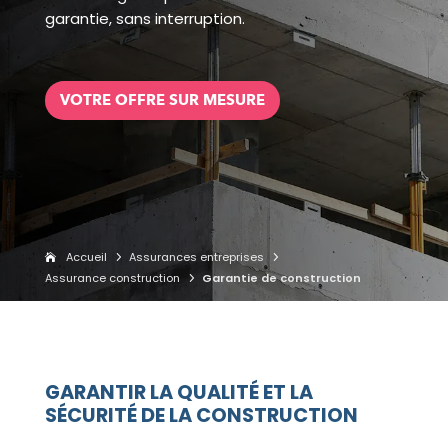
garantie, sans interruption.
VOTRE OFFRE SUR MESURE
Accueil
Assurances entreprises
5
5
Assurance construction
Garantie de construction
5
GARANTIR LA QUALITÉ ET LA
SÉCURITÉ DE LA CONSTRUCTION