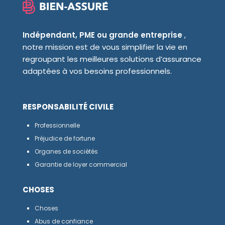
Indépendant, PME ou grande entreprise
,
notre mission est de vous simplifier la vie en
regroupant les meilleures solutions d’assurance
adaptées à vos besoins professionnels.
RESPONSABILITÉ CIVILE
Professionnelle
Préjudice de fortune
Organes de sociétés
Garantie de loyer commercial
CHOSES
Choses
Abus de confiance