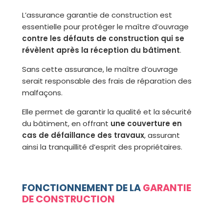
L’assurance garantie de construction est
essentielle pour protéger le maître d’ouvrage
contre les défauts de construction qui se
révèlent après la réception du bâtiment
.
Sans cette assurance, le maître d’ouvrage
serait responsable des frais de réparation des
malfaçons.
Elle permet de garantir la qualité et la sécurité
du bâtiment, en offrant
une couverture en
cas de défaillance des travaux
, assurant
ainsi la tranquillité d’esprit des propriétaires.
FONCTIONNEMENT DE LA
GARANTIE
DE CONSTRUCTION