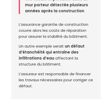
mur porteur détectée plusieurs
années après la construction
L’assurance garantie de construction
couvre alors les coûts de réparation
pour assurer la stabilité du bâtiment.
Un autre exemple serait
un défaut
d’étanchéité qui entraîne des
infiltrations d’eau
affectant la
structure du bâtiment.
L’assureur est responsable de financer
les travaux nécessaires pour corriger ce
défaut.