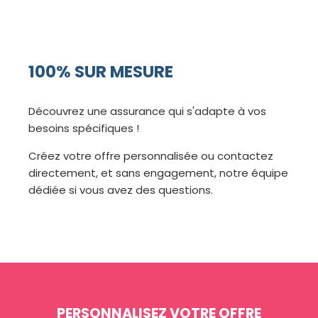
100% SUR MESURE
Découvrez une assurance qui s'adapte à vos
besoins spécifiques !
Créez votre offre personnalisée ou contactez
directement, et sans engagement, notre équipe
dédiée si vous avez des questions.
PERSONNALISEZ VOTRE OFFRE