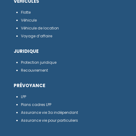
VÉHICULES
Flotte
Véhicule
Véhicule de location
Voyage d’affaire
JURIDIQUE
Protection juridique
Recouvrement
PRÉVOYANCE
LPP
Plans cadres LPP
Assurance vie 3a indépendant
Assurance vie pour particuliers