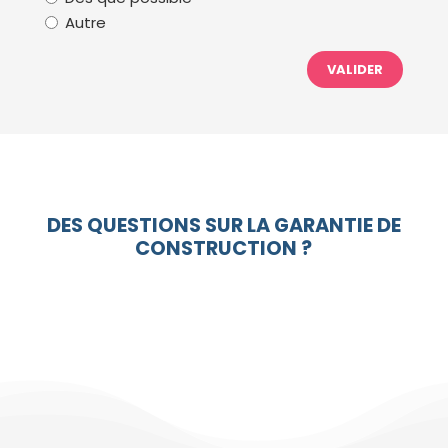
disponibilité
Autre
(Nécessaire)
DES QUESTIONS SUR LA GARANTIE DE
CONSTRUCTION ?