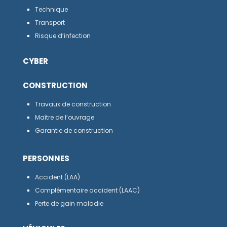
Technique
Transport
Risque d’infection
CYBER
CONSTRUCTION
Travaux de construction
Maître de l’ouvrage
Garantie de construction
PERSONNES
Accident (LAA)
Complémentaire accident (LAAC)
Perte de gain maladie