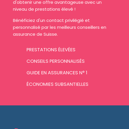
d'obtenir une offre avantageuse avec un
niveau de prestations élevé !
Bénéficiez d'un contact privilégié et
personnalisé par les meilleurs conseillers en
assurance de Suisse.
PRESTATIONS ÉLEVÉES
CONSEILS PERSONNALISÉS
GUIDE EN ASSURANCES N° 1
ÉCONOMIES SUBSANTIELLES