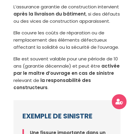
L’assurance garantie de construction intervient
après la livraison du bâtiment
, si des défauts
ou des vices de construction apparaissent.
Elle couvre les coûts de réparation ou de
remplacement des éléments défectueux
affectant la solidité ou la sécurité de l’ouvrage.
Elle est souvent valable pour une période de 10
ans (garantie décennale) et peut être
activée
par le maître d’ouvrage en cas de sinistre
relevant de
la responsabilité des
constructeurs
.

EXEMPLE DE SINISTRE
Une fissure importante dans un