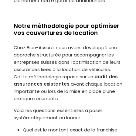
pleinement cette garantie additionnelle.
Notre méthodologie pour optimiser
vos couvertures de location
Chez Bien-Assuré, nous avons développé une
approche structurée pour accompagner les
entreprises suisses dans l’optimisation de leurs
assurances liées à la location de véhicules.
Cette méthodologie repose sur un
audit des
assurances existantes
avant chaque location
importante ou lors de la mise en place d’une
pratique récurrente.
Voici les questions essentielles à poser
systématiquement au loueur :
Quel est le montant exact de la franchise