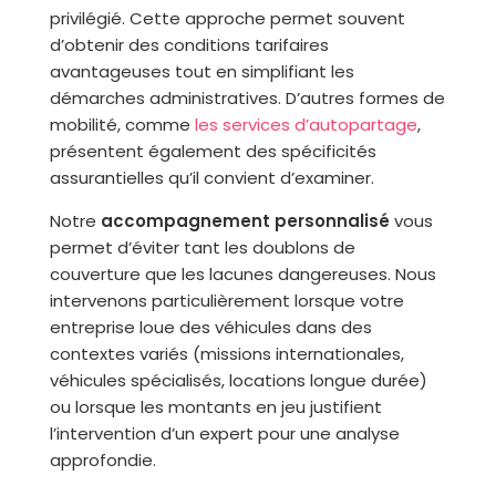
privilégié. Cette approche permet souvent
d’obtenir des conditions tarifaires
avantageuses tout en simplifiant les
démarches administratives. D’autres formes de
mobilité, comme
les services d’autopartage
,
présentent également des spécificités
assurantielles qu’il convient d’examiner.
Notre
accompagnement personnalisé
vous
permet d’éviter tant les doublons de
couverture que les lacunes dangereuses. Nous
intervenons particulièrement lorsque votre
entreprise loue des véhicules dans des
contextes variés (missions internationales,
véhicules spécialisés, locations longue durée)
ou lorsque les montants en jeu justifient
l’intervention d’un expert pour une analyse
approfondie.