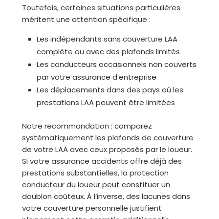
Toutefois, certaines situations particulières
méritent une attention spécifique :
Les indépendants sans couverture LAA
complète ou avec des plafonds limités
Les conducteurs occasionnels non couverts
par votre assurance d’entreprise
Les déplacements dans des pays où les
prestations LAA peuvent être limitées
Notre recommandation : comparez
systématiquement les plafonds de couverture
de votre LAA avec ceux proposés par le loueur.
Si votre assurance accidents offre déjà des
prestations substantielles, la protection
conducteur du loueur peut constituer un
doublon coûteux. À l’inverse, des lacunes dans
votre couverture personnelle justifient