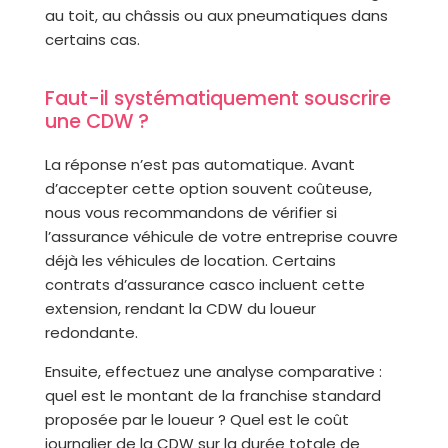
au toit, au châssis ou aux pneumatiques dans
certains cas.
Faut-il systématiquement souscrire
une CDW ?
La réponse n’est pas automatique. Avant
d’accepter cette option souvent coûteuse,
nous vous recommandons de vérifier si
l’assurance véhicule de votre entreprise couvre
déjà les véhicules de location. Certains
contrats d’assurance casco incluent cette
extension, rendant la CDW du loueur
redondante.
Ensuite, effectuez une analyse comparative :
quel est le montant de la franchise standard
proposée par le loueur ? Quel est le coût
journalier de la CDW sur la durée totale de