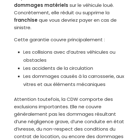
dommages matériels
sur le véhicule loué.
Concrètement, elle réduit ou supprime la
franchise
que vous devriez payer en cas de
sinistre.
Cette garantie couvre principalement :
Les collisions avec d’autres véhicules ou
obstacles
Les accidents de la circulation
Les dommages causés à la carrosserie, aux
vitres et aux éléments mécaniques
Attention toutefois, la CDW comporte des
exclusions importantes. Elle ne couvre
généralement pas les dommages résultant
d’une négligence grave, d’une conduite en état
d’ivresse, du non-respect des conditions du
contrat de location, ou encore des dommages