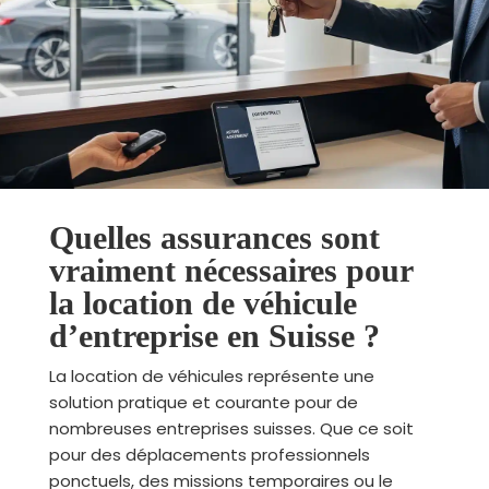
Quelles assurances sont
vraiment nécessaires pour
la location de véhicule
d’entreprise en Suisse ?
La location de véhicules représente une
solution pratique et courante pour de
nombreuses entreprises suisses. Que ce soit
pour des déplacements professionnels
ponctuels, des missions temporaires ou le