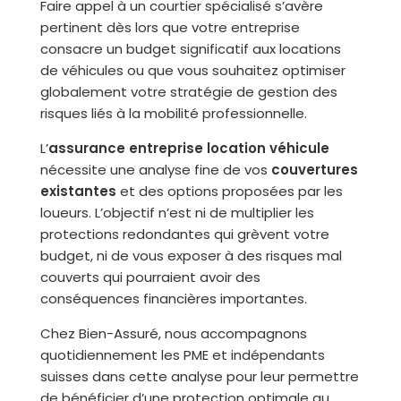
Faire appel à un courtier spécialisé s’avère
pertinent dès lors que votre entreprise
consacre un budget significatif aux locations
de véhicules ou que vous souhaitez optimiser
globalement votre stratégie de gestion des
risques liés à la mobilité professionnelle.
L’
assurance entreprise location véhicule
nécessite une analyse fine de vos
couvertures
existantes
et des options proposées par les
loueurs. L’objectif n’est ni de multiplier les
protections redondantes qui grèvent votre
budget, ni de vous exposer à des risques mal
couverts qui pourraient avoir des
conséquences financières importantes.
Chez Bien-Assuré, nous accompagnons
quotidiennement les PME et indépendants
suisses dans cette analyse pour leur permettre
de bénéficier d’une protection optimale au