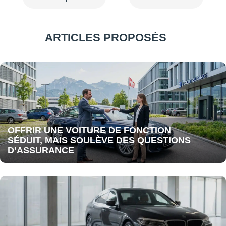
ARTICLES PROPOSÉS
OFFRIR UNE VOITURE DE FONCTION
SÉDUIT, MAIS SOULÈVE DES QUESTIONS
D’ASSURANCE