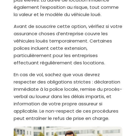
également l’exposition au risque, tout comme
la valeur et le modèle du véhicule loué.
Avant de souscrire cette option, vérifiez si votre
assurance choses d’entreprise couvre les
véhicules loués temporairement. Certaines
polices incluent cette extension,
particulièrement pour les entreprises
effectuant régulièrement des locations.
En cas de vol, sachez que vous devrez
respecter des obligations strictes : déclaration
immédiate à la police locale, remise du procès-
verbal au loueur dans les délais impartis, et
information de votre propre assureur si
applicable. Le non-respect de ces procédures
peut entraîner le refus de prise en charge.