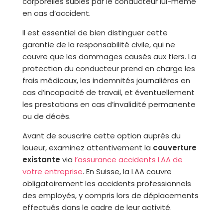
corporelles subies par le conducteur lui-même
en cas d’accident.
Il est essentiel de bien distinguer cette
garantie de la responsabilité civile, qui ne
couvre que les dommages causés aux tiers. La
protection du conducteur prend en charge les
frais médicaux, les indemnités journalières en
cas d’incapacité de travail, et éventuellement
les prestations en cas d’invalidité permanente
ou de décès.
Avant de souscrire cette option auprès du
loueur, examinez attentivement la
couverture
existante
via
l’assurance accidents LAA de
votre entreprise
. En Suisse, la LAA couvre
obligatoirement les accidents professionnels
des employés, y compris lors de déplacements
effectués dans le cadre de leur activité.