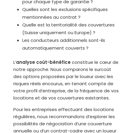
pour chaque type de garantie ?
Quelles sont les exclusions spécifiques
mentionnées au contrat ?
Quelle est la territorialité des couvertures
(Suisse uniquement ou Europe) ?
Les conducteurs additionnels sont-ils
automatiquement couverts ?
L’
analyse coût-bénéfice
constitue le cœur de
notre approche. Nous comparons le surcoût
des options proposées par le loueur avec les
risques réels encourus, en tenant compte de
votre profil d’entreprise, de la fréquence de vos
locations et de vos couvertures existantes.
Pour les entreprises effectuant des locations
régulières, nous recommandons d’explorer les
possibilités de négociation d’une couverture
annuelle ou d’un contrat-cadre avec un loueur