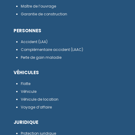
Maître de l’ouvrage
Garantie de construction
PERSONNES
Accident (LAA)
Complémentaire accident (LAAC)
Perte de gain maladie
VÉHICULES
Flotte
Véhicule
Véhicule de location
Voyage d’affaire
JURIDIQUE
Protection juridique