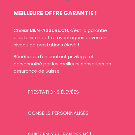
MEILLEURE OFFRE GARANTIE !
Choisir
BIEN-ASSURÉ.CH
, c'est la garantie
d'obtenir une offre avantageuse avec un
niveau de prestations élevé !
Bénéficiez d'un contact privilégié et
personnalisé par les meilleurs conseillers en
assurance de Suisse.
PRESTATIONS ÉLEVÉES
CONSEILS PERSONNALISÉS
GUIDE EN ASSURANCES N° 1