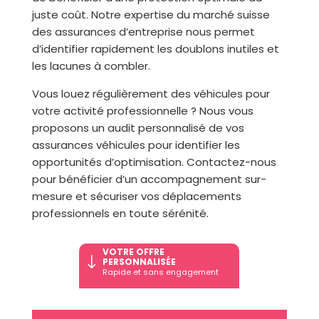
juste coût. Notre expertise du marché suisse
des assurances d’entreprise nous permet
d’identifier rapidement les doublons inutiles et
les lacunes à combler.
Vous louez régulièrement des véhicules pour
votre activité professionnelle ? Nous vous
proposons un audit personnalisé de vos
assurances véhicules pour identifier les
opportunités d’optimisation. Contactez-nous
pour bénéficier d’un accompagnement sur-
mesure et sécuriser vos déplacements
professionnels en toute sérénité.
VOTRE OFFRE
"
PERSONNALISÉE
Rapide et sans engagement