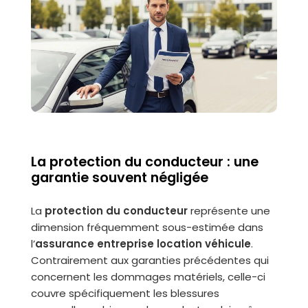
La protection du conducteur : une
garantie souvent négligée
La
protection du conducteur
représente une
dimension fréquemment sous-estimée dans
l’
assurance entreprise location véhicule
.
Contrairement aux garanties précédentes qui
concernent les dommages matériels, celle-ci
couvre spécifiquement les blessures