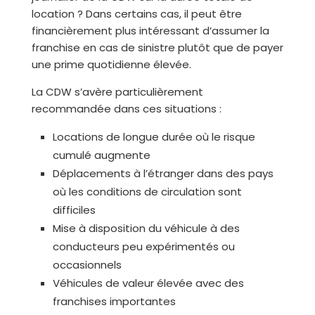
location ? Dans certains cas, il peut être
financièrement plus intéressant d’assumer la
franchise en cas de sinistre plutôt que de payer
une prime quotidienne élevée.
La CDW s’avère particulièrement
recommandée dans ces situations :
Locations de longue durée où le risque
cumulé augmente
Déplacements à l’étranger dans des pays
où les conditions de circulation sont
difficiles
Mise à disposition du véhicule à des
conducteurs peu expérimentés ou
occasionnels
Véhicules de valeur élevée avec des
franchises importantes