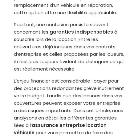
remplacement d’un véhicule en réparation,
cette option offre une flexibilité appréciable.
Pourtant, une confusion persiste souvent
concernant les
garanties indispensables
à
souscrire lors de la location. Entre les
couvertures déjà incluses dans vos contrats
d’entreprise et celles proposées par les loueurs,
il n’est pas toujours évident de distinguer ce qui
est réellement nécessaire.
L’enjeu financier est considérable : payer pour
des protections redondantes grève inutilement
votre budget, tandis que des lacunes dans vos
couvertures peuvent exposer votre entreprise
à des risques importants. Dans cet article, nous
analysons en détail les différentes garanties
liées à l’
assurance entreprise location
véhicule
pour vous permettre de faire des