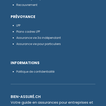
Recouvrement
PRÉVOYANCE
LPP
Plans cadres LPP
Assurance vie 3a indépendant
Assurance vie pour particuliers
INFORMATIONS
Politique de confidentialité
BIEN-ASSURÉ.CH
Votre guide en assurances pour entreprises et