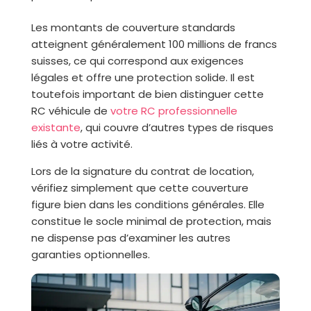
Les montants de couverture standards
atteignent généralement 100 millions de francs
suisses, ce qui correspond aux exigences
légales et offre une protection solide. Il est
toutefois important de bien distinguer cette
RC véhicule de
votre RC professionnelle
existante
, qui couvre d’autres types de risques
liés à votre activité.
Lors de la signature du contrat de location,
vérifiez simplement que cette couverture
figure bien dans les conditions générales. Elle
constitue le socle minimal de protection, mais
ne dispense pas d’examiner les autres
garanties optionnelles.