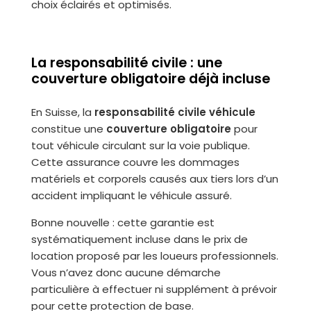
choix éclairés et optimisés.
La responsabilité civile : une
couverture obligatoire déjà incluse
En Suisse, la
responsabilité civile véhicule
constitue une
couverture obligatoire
pour
tout véhicule circulant sur la voie publique.
Cette assurance couvre les dommages
matériels et corporels causés aux tiers lors d’un
accident impliquant le véhicule assuré.
Bonne nouvelle : cette garantie est
systématiquement incluse dans le prix de
location proposé par les loueurs professionnels.
Vous n’avez donc aucune démarche
particulière à effectuer ni supplément à prévoir
pour cette protection de base.