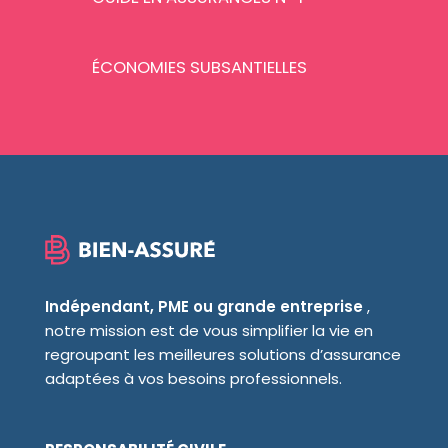
ÉCONOMIES SUBSANTIELLES
Indépendant, PME ou grande entreprise
,
notre mission est de vous simplifier la vie en
regroupant les meilleures solutions d’assurance
adaptées à vos besoins professionnels.