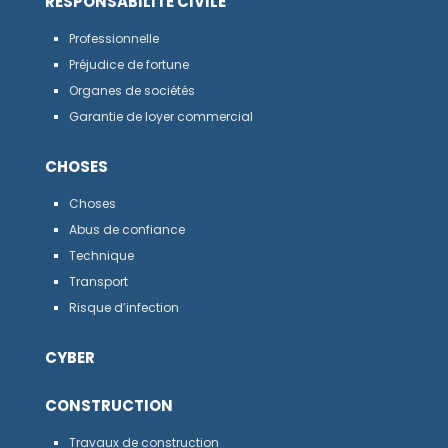
RESPONSABILITÉ CIVILE
Professionnelle
Préjudice de fortune
Organes de sociétés
Garantie de loyer commercial
CHOSES
Choses
Abus de confiance
Technique
Transport
Risque d’infection
CYBER
CONSTRUCTION
Travaux de construction