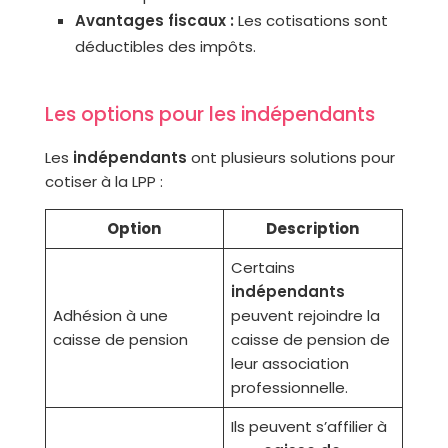
Avantages fiscaux :
Les cotisations sont
déductibles des impôts.
Les options pour les indépendants
Les
indépendants
ont plusieurs solutions pour
cotiser à la LPP :
Option
Description
Certains
indépendants
Adhésion à une
peuvent rejoindre la
caisse de pension
caisse de pension de
leur association
professionnelle.
Ils peuvent s’affilier à