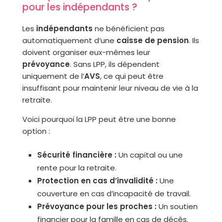
pour les indépendants ?
Les
indépendants
ne bénéficient pas
automatiquement d’une
caisse de pension
. Ils
doivent organiser eux-mêmes leur
prévoyance
. Sans LPP, ils dépendent
uniquement de l’
AVS
, ce qui peut être
insuffisant pour maintenir leur niveau de vie à la
retraite.
Voici pourquoi la LPP peut être une bonne
option :
Sécurité financière :
Un capital ou une
rente pour la retraite.
Protection en cas d’invalidité :
Une
couverture en cas d’incapacité de travail.
Prévoyance pour les proches :
Un soutien
financier pour la famille en cas de décès.