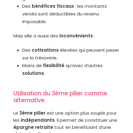
Des
bénéfices fiscaux
: les montants
versés sont déductibles du revenu
imposable.
Mais elle a aussi des
inconvénients
:
Des
cotisations
élevées qui peuvent peser
sur la trésorerie.
Moins de
flexibilité
qu’avec d’autres
solutions
.
Utilisation du 3ème pilier comme
alternative
Le
3ème pilier
est une option plus souple pour
les
indépendants
. Il permet de constituer une
épargne retraite
tout en bénéficiant d’une