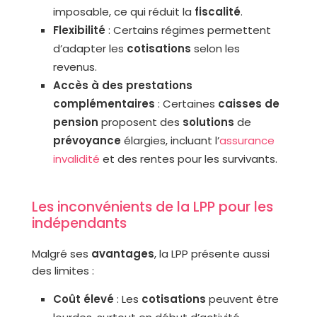
imposable, ce qui réduit la
fiscalité
.
Flexibilité
: Certains régimes permettent
d’adapter les
cotisations
selon les
revenus.
Accès à des prestations
complémentaires
: Certaines
caisses de
pension
proposent des
solutions
de
prévoyance
élargies, incluant l’
assurance
invalidité
et des rentes pour les survivants.
Les inconvénients de la LPP pour les
indépendants
Malgré ses
avantages
, la LPP présente aussi
des limites :
Coût élevé
: Les
cotisations
peuvent être