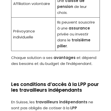
une
caisse de
Affiliation volontaire
pension
de leur
choix.
Ils peuvent souscrire
à une
assurance
Prévoyance
privée ou investir
individuelle
dans le
troisième
pilier
.
Chaque solution a ses
avantages
et dépend
des besoins et du budget de l’indépendant.
Les conditions d’accès à la LPP pour
les travailleurs indépendants
En Suisse, les
travailleurs indépendants
ne
sont pas obligés de cotiser à la
LPP