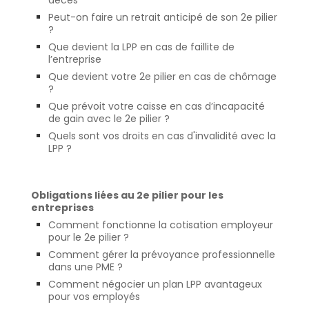
décès
Peut-on faire un retrait anticipé de son 2e pilier
?
Que devient la LPP en cas de faillite de
l’entreprise
Que devient votre 2e pilier en cas de chômage
?
Que prévoit votre caisse en cas d’incapacité
de gain avec le 2e pilier ?
Quels sont vos droits en cas d'invalidité avec la
LPP ?
Obligations liées au 2e pilier pour les
entreprises
Comment fonctionne la cotisation employeur
pour le 2e pilier ?
Comment gérer la prévoyance professionnelle
dans une PME ?
Comment négocier un plan LPP avantageux
pour vos employés