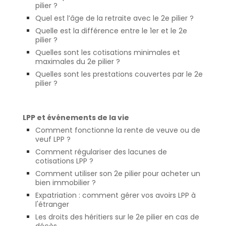
pilier ?
Quel est l’âge de la retraite avec le 2e pilier ?
Quelle est la différence entre le 1er et le 2e
pilier ?
Quelles sont les cotisations minimales et
maximales du 2e pilier ?
Quelles sont les prestations couvertes par le 2e
pilier ?
LPP et événements de la vie
Comment fonctionne la rente de veuve ou de
veuf LPP ?
Comment régulariser des lacunes de
cotisations LPP ?
Comment utiliser son 2e pilier pour acheter un
bien immobilier ?
Expatriation : comment gérer vos avoirs LPP à
l'étranger
Les droits des héritiers sur le 2e pilier en cas de