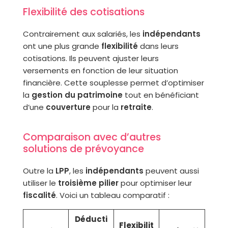
Flexibilité des cotisations
Contrairement aux salariés, les
indépendants
ont une plus grande
flexibilité
dans leurs
cotisations. Ils peuvent ajuster leurs
versements en fonction de leur situation
financière. Cette souplesse permet d’optimiser
la
gestion du patrimoine
tout en bénéficiant
d’une
couverture
pour la
retraite
.
Comparaison avec d’autres
solutions de prévoyance
Outre la
LPP
, les
indépendants
peuvent aussi
utiliser le
troisième pilier
pour optimiser leur
fiscalité
. Voici un tableau comparatif :
Déducti
Flexibilit