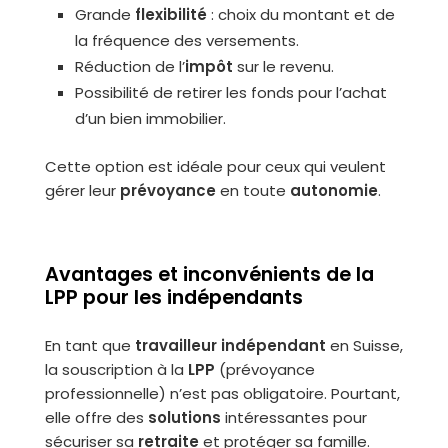
Grande
flexibilité
: choix du montant et de
la fréquence des versements.
Réduction de l’
impôt
sur le revenu.
Possibilité de retirer les fonds pour l’achat
d’un bien immobilier.
Cette option est idéale pour ceux qui veulent
gérer leur
prévoyance
en toute
autonomie
.
Avantages et inconvénients de la
LPP pour les indépendants
En tant que
travailleur indépendant
en Suisse,
la souscription à la
LPP
(prévoyance
professionnelle) n’est pas obligatoire. Pourtant,
elle offre des
solutions
intéressantes pour
sécuriser sa
retraite
et protéger sa famille.