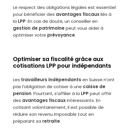
Le respect des obligations légales est essentiel
pour bénéficier des
avantages fiscaux
liés à
la
LPP
. En cas de doute, un conseiller en
gestion de patrimoine
peut vous aider à
optimiser votre
prévoyance
.
Optimiser sa fiscalité grâce aux
cotisations LPP pour indépendants
Les
travailleurs indépendants
en Suisse n’ont
pas l’obligation de cotiser à une
caisse de
pension
. Pourtant, s’affilier à la
LPP
peut offrir
des
avantages fiscaux
intéressants. En
cotisant volontairement, il est possible de
réduire son revenu imposable tout en
préparant sa
retraite
.