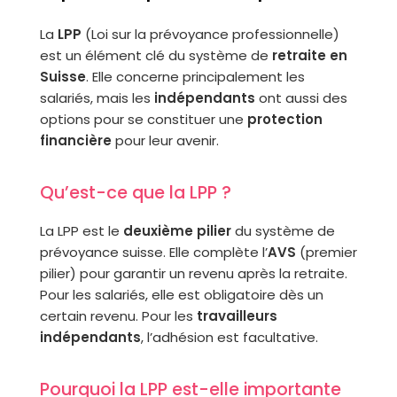
La
LPP
(Loi sur la prévoyance professionnelle)
est un élément clé du système de
retraite en
Suisse
. Elle concerne principalement les
salariés, mais les
indépendants
ont aussi des
options pour se constituer une
protection
financière
pour leur avenir.
Qu’est-ce que la LPP ?
La LPP est le
deuxième pilier
du système de
prévoyance suisse. Elle complète l’
AVS
(premier
pilier) pour garantir un revenu après la retraite.
Pour les salariés, elle est obligatoire dès un
certain revenu. Pour les
travailleurs
indépendants
, l’adhésion est facultative.
Pourquoi la LPP est-elle importante