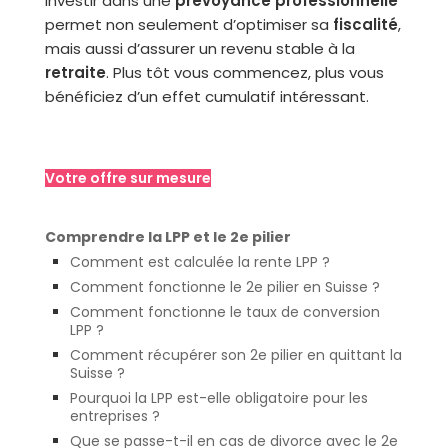
Investir dans une
prévoyance professionnelle
permet non seulement d’optimiser sa
fiscalité
,
mais aussi d’assurer un revenu stable à la
retraite
. Plus tôt vous commencez, plus vous
bénéficiez d’un effet cumulatif intéressant.
Votre offre sur mesure
Comprendre la LPP et le 2e pilier
Comment est calculée la rente LPP ?
Comment fonctionne le 2e pilier en Suisse ?
Comment fonctionne le taux de conversion
LPP ?
Comment récupérer son 2e pilier en quittant la
Suisse ?
Pourquoi la LPP est-elle obligatoire pour les
entreprises ?
Que se passe-t-il en cas de divorce avec le 2e