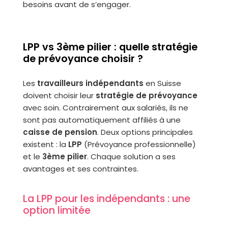
besoins avant de s’engager.
LPP vs 3ème pilier : quelle stratégie
de prévoyance choisir ?
Les
travailleurs indépendants
en Suisse
doivent choisir leur
stratégie de prévoyance
avec soin. Contrairement aux salariés, ils ne
sont pas automatiquement affiliés à une
caisse de pension
. Deux options principales
existent : la
LPP
(Prévoyance professionnelle)
et le
3ème pilier
. Chaque solution a ses
avantages et ses contraintes.
La LPP pour les indépendants : une
option limitée