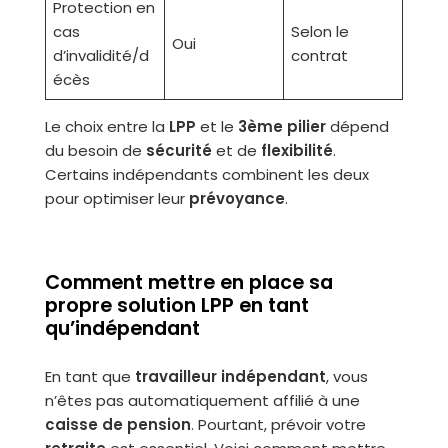
Protection en
cas
Selon le
Oui
d’invalidité/d
contrat
écès
Le choix entre la
LPP
et le
3ème pilier
dépend
du besoin de
sécurité
et de
flexibilité
.
Certains indépendants combinent les deux
pour optimiser leur
prévoyance
.
Comment mettre en place sa
propre solution LPP en tant
qu’indépendant
En tant que
travailleur indépendant
, vous
n’êtes pas automatiquement affilié à une
caisse de pension
. Pourtant, prévoir votre