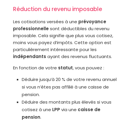
Réduction du revenu imposable
Les cotisations versées à une
prévoyance
professionnelle
sont déductibles du revenu
imposable. Cela signifie que plus vous cotisez,
moins vous payez d’impôts. Cette option est
particulièrement intéressante pour les
indépendants
ayant des revenus fluctuants.
En fonction de votre
statut
, vous pouvez :
Déduire jusqu’à 20 % de votre revenu annuel
si vous n’êtes pas affilié à une caisse de
pension.
Déduire des montants plus élevés si vous
cotisez à une
LPP
via une
caisse de
pension
.