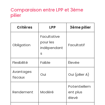
Comparaison entre LPP et 3ème
pilier
Critères
LPP
3ème pilier
Facultative
pour les
Obligation
Facultatif
indépendant
s
Flexibilité
Faible
Élevée
Avantages
Oui
Oui (pilier A)
fiscaux
Potentiellem
Rendement
Modéré
ent plus
élevé