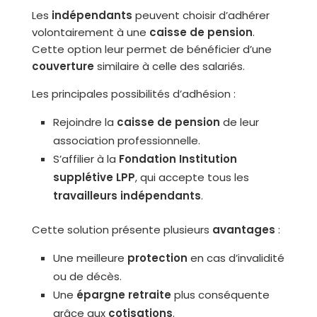
Les
indépendants
peuvent choisir d’adhérer
volontairement à une
caisse de pension
.
Cette option leur permet de bénéficier d’une
couverture
similaire à celle des salariés.
Les principales possibilités d’adhésion :
Rejoindre la
caisse de pension
de leur
association professionnelle.
S’affilier à la
Fondation Institution
supplétive LPP
, qui accepte tous les
travailleurs indépendants
.
Cette solution présente plusieurs
avantages
:
Une meilleure
protection
en cas d’invalidité
ou de décès.
Une
épargne retraite
plus conséquente
grâce aux
cotisations
.