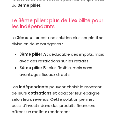
du
3ème pilier
.
Le 3ème pilier : plus de flexibilité pour
les indépendants
Le
3ème pilier
est une solution plus souple. Il se
divise en deux catégories :
3ème pilier A
: déductible des impôts, mais
avec des restrictions sur les retraits.
3ème pilier B
: plus flexible, mais sans
avantages fiscaux directs.
Les
indépendants
peuvent choisir le montant
de leurs
cotisations
et adapter leur épargne
selon leurs revenus. Cette solution permet
aussi d’investir dans des produits financiers
offrant un meilleur rendement.