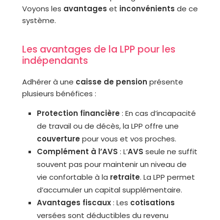
Voyons les
avantages
et
inconvénients
de ce
système.
Les avantages de la LPP pour les
indépendants
Adhérer à une
caisse de pension
présente
plusieurs bénéfices :
Protection financière
: En cas d’incapacité
de travail ou de décès, la LPP offre une
couverture
pour vous et vos proches.
Complément à l’AVS
: L’
AVS
seule ne suffit
souvent pas pour maintenir un niveau de
vie confortable à la
retraite
. La LPP permet
d’accumuler un capital supplémentaire.
Avantages fiscaux
: Les
cotisations
versées sont déductibles du revenu