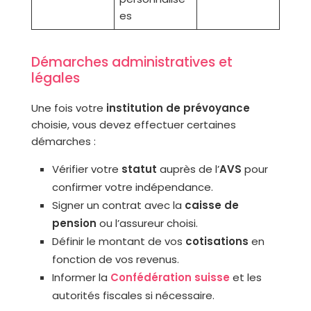
es
Démarches administratives et
légales
Une fois votre
institution de prévoyance
choisie, vous devez effectuer certaines
démarches :
Vérifier votre
statut
auprès de l’
AVS
pour
confirmer votre indépendance.
Signer un contrat avec la
caisse de
pension
ou l’assureur choisi.
Définir le montant de vos
cotisations
en
fonction de vos revenus.
Informer la
Confédération suisse
et les
autorités fiscales si nécessaire.