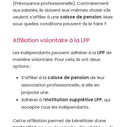
(Prévoyance professionnelle). Contrairement
aux salariés, ils doivent eux-mêmes choisir s’ils
veulent s’affilier à une
caisse de pension
. Mais
sous quelles conditions peuvent-ils le faire ?
Affiliation volontaire à la LPP
Les indépendants peuvent adhérer à la
LPP
de
manière volontaire. Pour cela, ils ont deux
options :
S’affilier à la
caisse de pension
de leur
association professionnelle, si elle en
propose une.
Adhérer à l’
Institution supplétive LPP
, qui
accepte tous les indépendants.
Cette affiliation permet de bénéficier d’une