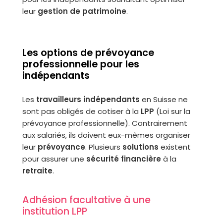
leur
gestion de patrimoine
.
Les options de prévoyance
professionnelle pour les
indépendants
Les
travailleurs indépendants
en Suisse ne
sont pas obligés de cotiser à la
LPP
(Loi sur la
prévoyance professionnelle). Contrairement
aux salariés, ils doivent eux-mêmes organiser
leur
prévoyance
. Plusieurs
solutions
existent
pour assurer une
sécurité financière
à la
retraite
.
Adhésion facultative à une
institution LPP