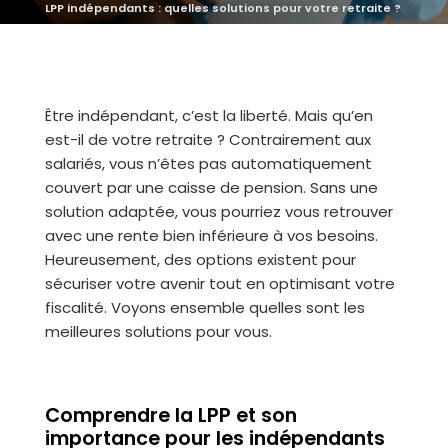
LPP indépendants : quelles solutions pour votre retraite ?
Être indépendant, c’est la liberté. Mais qu’en
est-il de votre retraite ? Contrairement aux
salariés, vous n’êtes pas automatiquement
couvert par une caisse de pension. Sans une
solution adaptée, vous pourriez vous retrouver
avec une rente bien inférieure à vos besoins.
Heureusement, des options existent pour
sécuriser votre avenir tout en optimisant votre
fiscalité. Voyons ensemble quelles sont les
meilleures solutions pour vous.
Comprendre la LPP et son
importance pour les indépendants