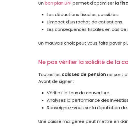
Un
bon plan LPP
permet d’optimiser la
fis
Les déductions fiscales possibles.
L’impact d’un rachat de cotisations.
Les conséquences fiscales en cas de r
Un mauvais choix peut vous faire payer pl
Ne pas vérifier la solidité de la 
Toutes les
caisses de pension
ne sont pa
Avant de signer :
Vérifiez le taux de couverture.
Analysez la performance des investi
Renseignez-vous sur la réputation de l’
Une caisse mal gérée peut mettre en da