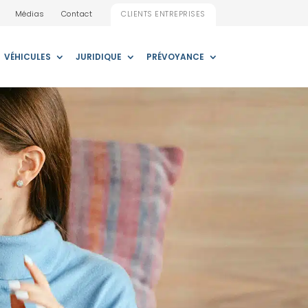
Médias
Contact
CLIENTS ENTREPRISES
VÉHICULES
JURIDIQUE
PRÉVOYANCE