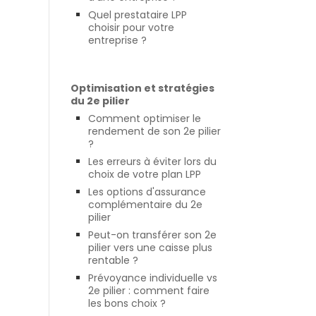
Quel prestataire LPP
choisir pour votre
entreprise ?
Optimisation et stratégies
du 2e pilier
Comment optimiser le
rendement de son 2e pilier
?
Les erreurs à éviter lors du
choix de votre plan LPP
Les options d'assurance
complémentaire du 2e
pilier
Peut-on transférer son 2e
pilier vers une caisse plus
rentable ?
Prévoyance individuelle vs
2e pilier : comment faire
les bons choix ?