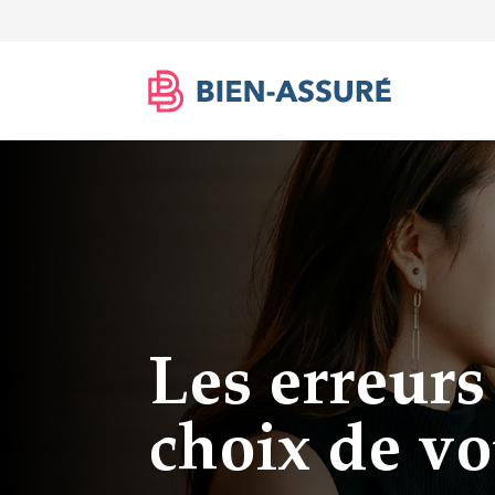
Les erreurs 
choix de vo