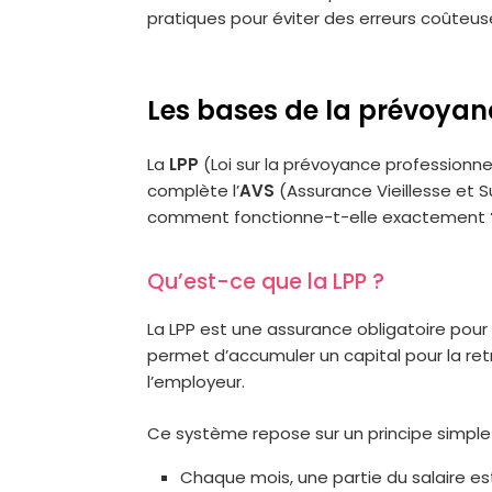
pratiques pour éviter des erreurs coûteus
Les bases de la prévoyan
La
LPP
(Loi sur la prévoyance professionnell
complète l’
AVS
(Assurance Vieillesse et Su
comment fonctionne-t-elle exactement 
Qu’est-ce que la LPP ?
La LPP est une assurance obligatoire pour 
permet d’accumuler un capital pour la re
l’employeur.
Ce système repose sur un principe simple 
Chaque mois, une partie du salaire e