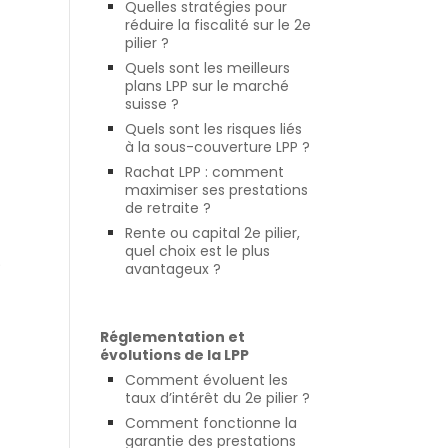
Quelles stratégies pour
réduire la fiscalité sur le 2e
pilier ?
Quels sont les meilleurs
plans LPP sur le marché
suisse ?
Quels sont les risques liés
à la sous-couverture LPP ?
Rachat LPP : comment
maximiser ses prestations
de retraite ?
Rente ou capital 2e pilier,
quel choix est le plus
.
avantageux ?
Réglementation et
évolutions de la LPP
Comment évoluent les
taux d’intérêt du 2e pilier ?
Comment fonctionne la
garantie des prestations