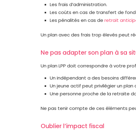
Les frais d’administration.
Les coûts en cas de transfert de fond
Les pénalités en cas de
retrait antici
Un plan avec des frais trop élevés peut 
Ne pas adapter son plan à sa si
Un plan LPP doit correspondre à votre profi
Un indépendant a des besoins différen
Un jeune actif peut privilégier un plan
Une personne proche de la retraite do
Ne pas tenir compte de ces éléments pe
Oublier l’impact fiscal