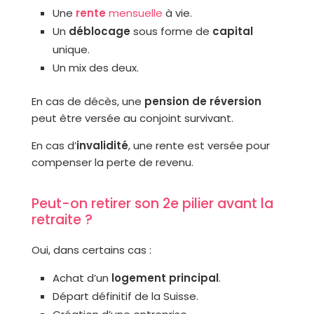
Une
rente
mensuelle
à vie.
Un
déblocage
sous forme de
capital
unique.
Un mix des deux.
En cas de décès, une
pension de réversion
peut être versée au conjoint survivant.
En cas d’
invalidité
, une rente est versée pour
compenser la perte de revenu.
Peut-on retirer son 2e pilier avant la
retraite ?
Oui, dans certains cas :
Achat d’un
logement principal
.
Départ définitif de la Suisse.