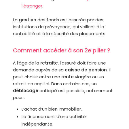
l’étranger
.
La
gestion
des fonds est assurée par des
institutions de prévoyance, qui veillent à la
rentabilité et à la sécurité des placements.
Comment accéder à son 2e pilier ?
À l’âge de la
retraite
, l’assuré doit faire une
demande auprès de sa
caisse de pension
. Il
peut choisir entre une
rente
viagère ou un
retrait en capital. Dans certains cas, un
déblocage
anticipé est possible, notamment
pour :
L’achat d’un bien immobilier.
Le financement d’une activité
indépendante.