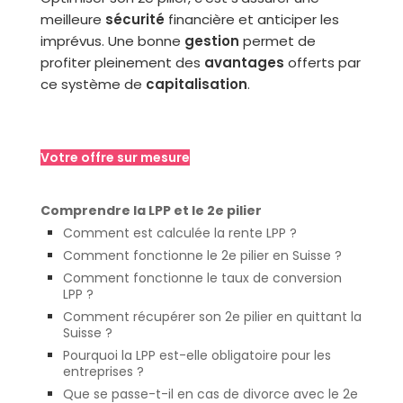
meilleure
sécurité
financière et anticiper les
imprévus. Une bonne
gestion
permet de
profiter pleinement des
avantages
offerts par
ce système de
capitalisation
.
Votre offre sur mesure
Comprendre la LPP et le 2e pilier
Comment est calculée la rente LPP ?
Comment fonctionne le 2e pilier en Suisse ?
Comment fonctionne le taux de conversion
LPP ?
Comment récupérer son 2e pilier en quittant la
Suisse ?
Pourquoi la LPP est-elle obligatoire pour les
entreprises ?
Que se passe-t-il en cas de divorce avec le 2e