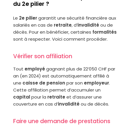
du 2e pilier ?
Le
2e pilier
garantit une sécurité financière aux
salariés en cas de
retraite
, d’
invalidité
ou de
décès. Pour en bénéficier, certaines
formalités
sont à respecter. Voici comment procéder.
Vérifier son affiliation
Tout
employé
gagnant plus de 22’050 CHF par
an (en 2024) est automatiquement affilié à
une
caisse de pension
par son
employeur
.
Cette affiliation permet d’accumuler un
capital
pour la
retraite
et d’assurer une
couverture en cas d’
invalidité
ou de décès.
Faire une demande de prestations