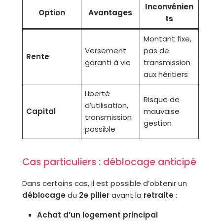
Inconvénien
Option
Avantages
ts
Montant fixe,
Versement
pas de
Rente
garanti à vie
transmission
aux héritiers
Liberté
Risque de
d’utilisation,
Capital
mauvaise
transmission
gestion
possible
Cas particuliers : déblocage anticipé
Dans certains cas, il est possible d’obtenir un
déblocage
du
2e pilier
avant la
retraite
:
Achat d’un logement principal