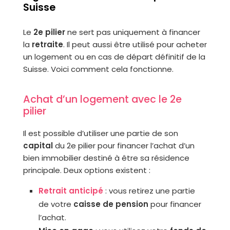
Suisse
Le
2e pilier
ne sert pas uniquement à financer
la
retraite
. Il peut aussi être utilisé pour acheter
un logement ou en cas de départ définitif de la
Suisse. Voici comment cela fonctionne.
Achat d’un logement avec le 2e
pilier
Il est possible d’utiliser une partie de son
capital
du 2e pilier pour financer l’achat d’un
bien immobilier destiné à être sa résidence
principale. Deux options existent :
Retrait anticipé
: vous retirez une partie
de votre
caisse de pension
pour financer
l’achat.