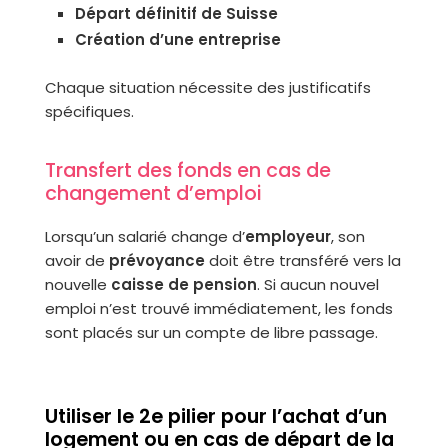
Départ définitif de Suisse
Création d’une entreprise
Chaque situation nécessite des justificatifs
spécifiques.
Transfert des fonds en cas de
changement d’emploi
Lorsqu’un salarié change d’
employeur
, son
avoir de
prévoyance
doit être transféré vers la
nouvelle
caisse de pension
. Si aucun nouvel
emploi n’est trouvé immédiatement, les fonds
sont placés sur un compte de libre passage.
Utiliser le 2e pilier pour l’achat d’un
logement ou en cas de départ de la