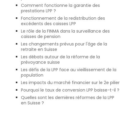
Comment fonctionne la garantie des
prestations LPP ?
Fonctionnement de la redistribution des
excédents des caisses LPP
Le rôle de la FINMA dans la surveillance des
caisses de pension
Les changements prévus pour l'âge de la
retraite en Suisse
Les débats autour de la réforme de la
prévoyance suisse
Les défis de la LPP face au vieillissement de la
population
Les impacts du marché financier sur le 2e pilier
Pourquoi le taux de conversion LPP baisse-t-il ?
Quelles sont les dernières réformes de la LPP
en Suisse ?