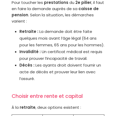
Pour toucher les
prestations
du
2e pilier
, il faut
en faire la demande auprès de sa
caisse de
pension
. Selon la situation, les démarches
varient :
Retraite :
La demande doit être faite
quelques mois avant l’âge légal (64 ans
pour les femmes, 65 ans pour les hommes).
Invalidité :
Un certificat médical est requis
pour prouver l’incapacité de travail.
Décès :
Les ayants droit doivent fournir un
acte de décès et prouver leur lien avec
l’assuré.
Choisir entre rente et capital
À la
retraite
, deux options existent :