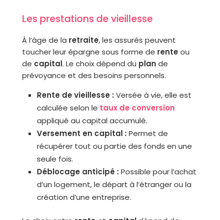
Les prestations de vieillesse
À l’âge de la
retraite
, les assurés peuvent
toucher leur épargne sous forme de
rente
ou
de
capital
. Le choix dépend du
plan
de
prévoyance et des besoins personnels.
Rente de vieillesse :
Versée à vie, elle est
calculée selon le
taux de conversion
appliqué au capital accumulé.
Versement en capital :
Permet de
récupérer tout ou partie des fonds en une
seule fois.
Déblocage anticipé :
Possible pour l’achat
d’un logement, le départ à l’étranger ou la
création d’une entreprise.