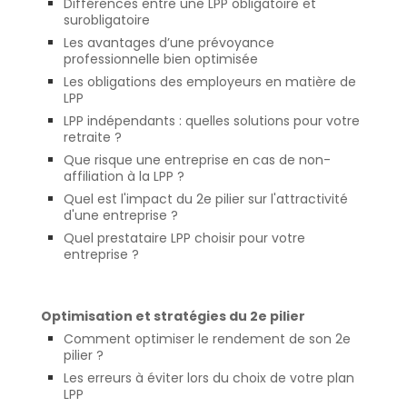
Différences entre une LPP obligatoire et
surobligatoire
Les avantages d’une prévoyance
professionnelle bien optimisée
Les obligations des employeurs en matière de
LPP
LPP indépendants : quelles solutions pour votre
retraite ?
Que risque une entreprise en cas de non-
affiliation à la LPP ?
Quel est l'impact du 2e pilier sur l'attractivité
d'une entreprise ?
Quel prestataire LPP choisir pour votre
entreprise ?
Optimisation et stratégies du 2e pilier
Comment optimiser le rendement de son 2e
pilier ?
Les erreurs à éviter lors du choix de votre plan
LPP