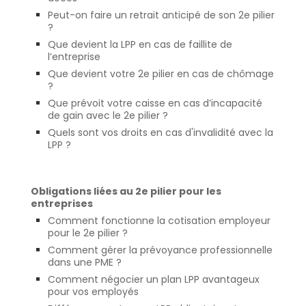
Peut-on faire un retrait anticipé de son 2e pilier
?
Que devient la LPP en cas de faillite de
l’entreprise
Que devient votre 2e pilier en cas de chômage
?
Que prévoit votre caisse en cas d’incapacité
de gain avec le 2e pilier ?
Quels sont vos droits en cas d'invalidité avec la
LPP ?
Obligations liées au 2e pilier pour les
entreprises
Comment fonctionne la cotisation employeur
pour le 2e pilier ?
Comment gérer la prévoyance professionnelle
dans une PME ?
Comment négocier un plan LPP avantageux
pour vos employés