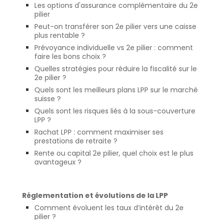
Les options d'assurance complémentaire du 2e
pilier
Peut-on transférer son 2e pilier vers une caisse
plus rentable ?
Prévoyance individuelle vs 2e pilier : comment
faire les bons choix ?
Quelles stratégies pour réduire la fiscalité sur le
2e pilier ?
Quels sont les meilleurs plans LPP sur le marché
suisse ?
Quels sont les risques liés à la sous-couverture
LPP ?
Rachat LPP : comment maximiser ses
prestations de retraite ?
Rente ou capital 2e pilier, quel choix est le plus
avantageux ?
Réglementation et évolutions de la LPP
Comment évoluent les taux d’intérêt du 2e
pilier ?