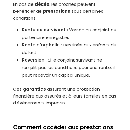
En cas de
décès
, les proches peuvent
bénéficier de
prestations
sous certaines
conditions.
Rente de survivant :
Versée au conjoint ou
partenaire enregistré.
Rente d’orphelin :
Destinée aux enfants du
défunt.
Réversion :
Si le conjoint survivant ne
remplit pas les conditions pour une rente, il
peut recevoir un capital unique.
Ces
garanties
assurent une protection
financière aux assurés et à leurs familles en cas
d’événements imprévus.
Comment accéder aux prestations