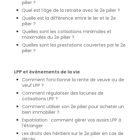
pilier ?
Quel est l’âge de la retraite avec le 2e pilier ?
Quelle est la différence entre le 1er et le 2e
pilier ?
Quelles sont les cotisations minimales et
maximales du 2e pilier ?
Quelles sont les prestations couvertes par le 2e
pilier ?
LPP et événements de la vie
Comment fonctionne la rente de veuve ou de
veuf LPP ?
Comment régulariser des lacunes de
cotisations LPP ?
Comment utiliser son 2e pilier pour acheter un
bien immobilier ?
Expatriation : comment gérer vos avoirs LPP à
l'étranger
Les droits des héritiers sur le 2e pilier en cas de
décès