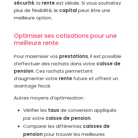
sécurité
, la
rente
est idéale. Si vous souhaitez
plus de flexibilité, le
capital
peut être une
meilleure option.
Optimiser ses cotisations pour une
meilleure rente
Pour maximiser vos
prestations
, il est possible
d’effectuer des rachats dans votre
caisse de
pension
. Ces rachats permettent
d’augmenter votre
rente
future et offrent un
avantage fiscal.
Autres moyens d’optimisation :
Vérifier les
taux
de conversion appliqués
par votre
caisse de pension
.
Comparer les différentes
caisses de
pension
pour trouver les meilleures