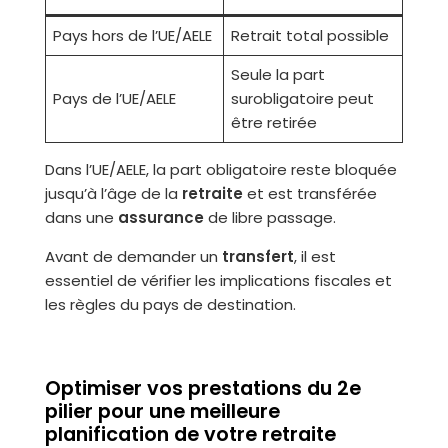
Pays hors de l’UE/AELE
Retrait total possible
Seule la part
Pays de l’UE/AELE
surobligatoire peut
être retirée
Dans l’UE/AELE, la part obligatoire reste bloquée
jusqu’à l’âge de la
retraite
et est transférée
dans une
assurance
de libre passage.
Avant de demander un
transfert
, il est
essentiel de vérifier les implications fiscales et
les règles du pays de destination.
Optimiser vos prestations du 2e
pilier pour une meilleure
planification de votre retraite