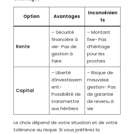
Inconvénien
Option
Avantages
ts
– Sécurité
– Montant
financière à
fixe- Pas
Rente
vie- Pas de
d’héritage
gestion à
pour les
faire
proches
– Liberté
– Risque de
d’investissem
mauvaise
ent-
gestion- Pas
Capital
Possibilité de
de garantie
transmettre
de revenu à
aux héritiers
vie
Le choix dépend de votre situation et de votre
tolérance au risque. Si vous préférez la