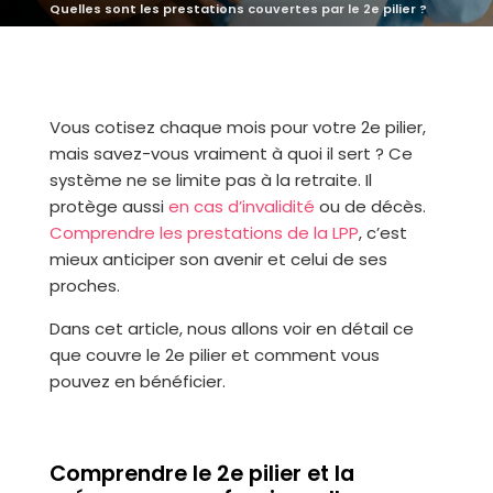
Quelles sont les prestations couvertes par le 2e pilier ?
Vous cotisez chaque mois pour votre 2e pilier,
mais savez-vous vraiment à quoi il sert ? Ce
système ne se limite pas à la retraite. Il
protège aussi
en cas d’invalidité
ou de décès.
Comprendre les prestations de la LPP
, c’est
mieux anticiper son avenir et celui de ses
proches.
Dans cet article, nous allons voir en détail ce
que couvre le 2e pilier et comment vous
pouvez en bénéficier.
Comprendre le 2e pilier et la