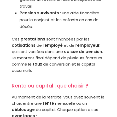
travail.
Pension survivants
: une aide financière
pour le conjoint et les enfants en cas de
décès.
Ces
prestations
sont financées par les
cotisations
de l’
employé
et de l’
employeur
,
qui sont versées dans une
caisse de pension
.
Le montant final dépend de plusieurs facteurs
comme le
taux
de conversion et le capital
accumulé.
Rente ou capital : que choisir ?
Au moment de la retraite, vous avez souvent le
choix entre une
rente
mensuelle ou un
déblocage
du capital. Chaque option a ses
avantages
: